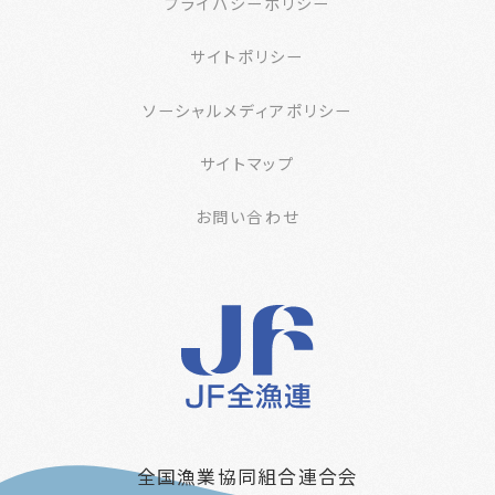
プライバシーポリシー
サイトポリシー
ソーシャルメディアポリシー
サイトマップ
お問い合わせ
全国漁業協同組合連合会