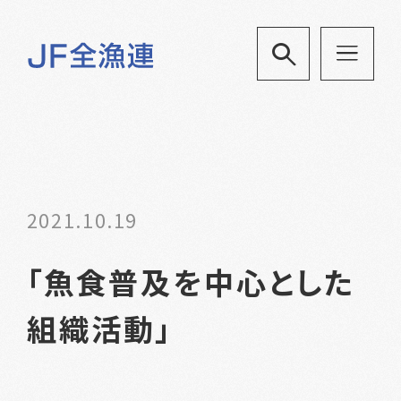
2021.10.19
「魚食普及を中心とした
組織活動」