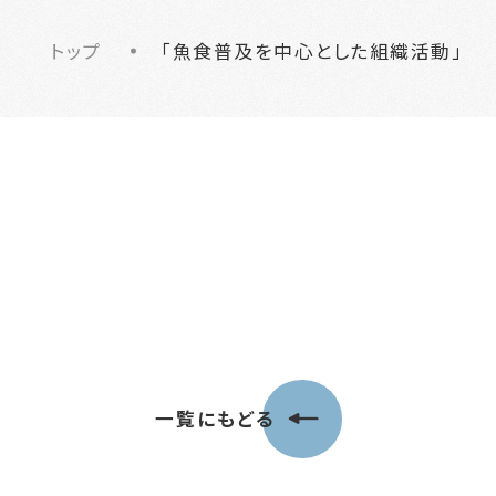
トップ
「魚食普及を中心とした組織活動」
一覧にもどる