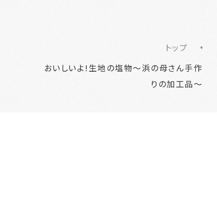
トップ
おいしいよ!生地の塩物～浜の母さん手作
りの加工品～