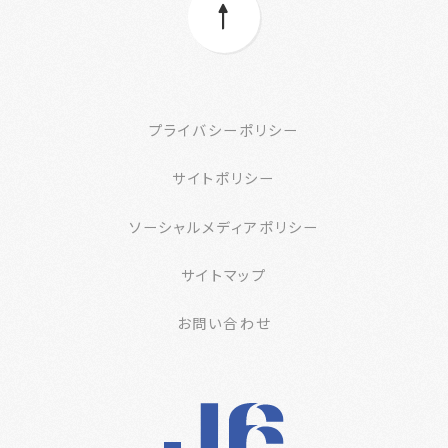
プライバシーポリシー
サイトポリシー
ソーシャルメディアポリシー
サイトマップ
お問い合わせ