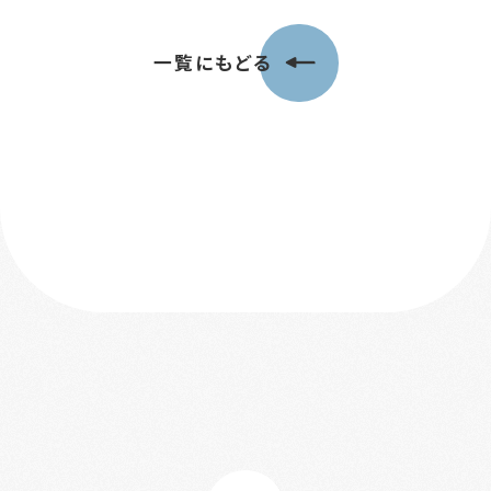
一覧にもどる