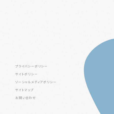
プライバシーポリシー
サイトポリシー
ソーシャルメディアポリシー
サイトマップ
お問い合わせ