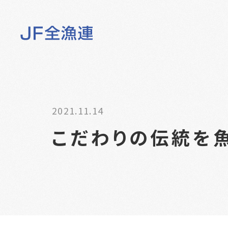
2021.11.14
こだわりの伝統を魚