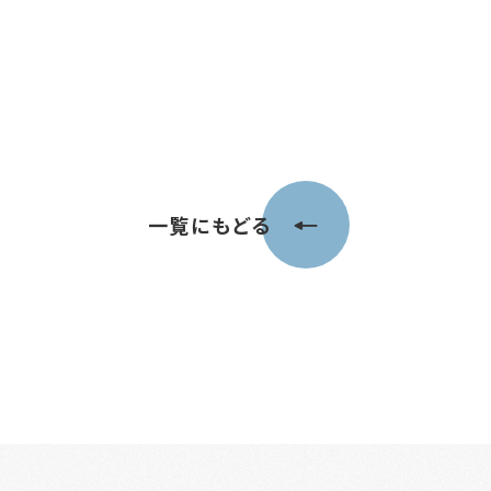
一覧にもどる