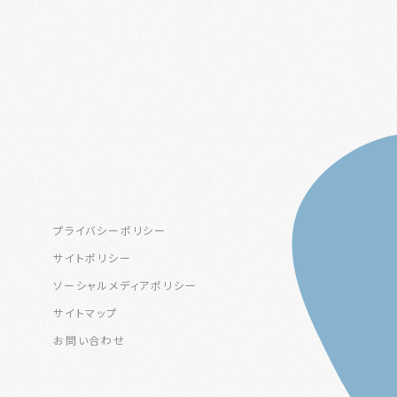
プライバシーポリシー
サイトポリシー
ソーシャルメディアポリシー
サイトマップ
お問い合わせ