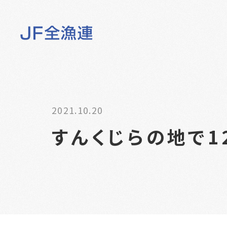
2021.10.20
すんくじらの地で1