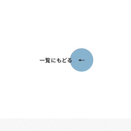
一覧にもどる