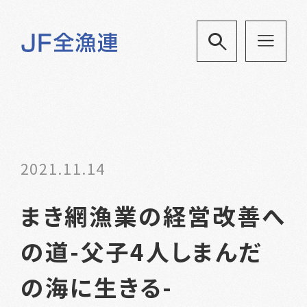
2021.11.14
まき網漁業の経営改善へ
の道-父子4人しまんだ
の海に生きる-