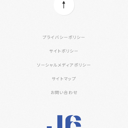
プライバシーポリシー
サイトポリシー
ソーシャルメディアポリシー
サイトマップ
お問い合わせ