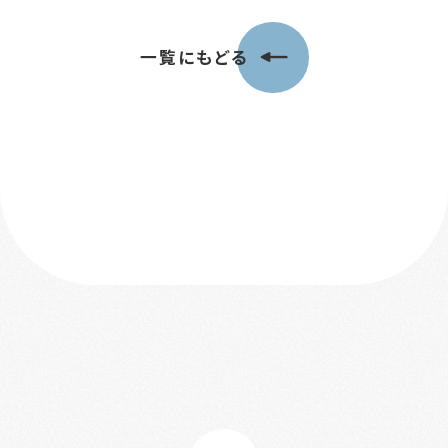
一覧にもどる