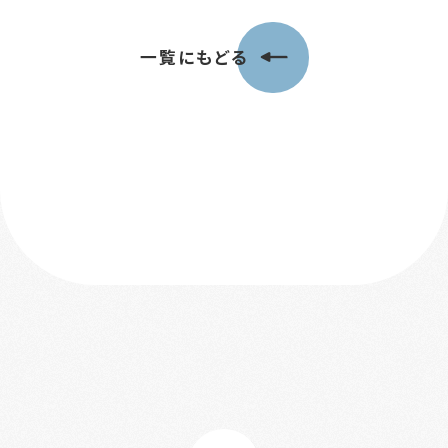
一覧にもどる