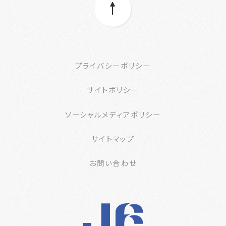
プライバシーポリシー
サイトポリシー
ソーシャルメディアポリシー
サイトマップ
お問い合わせ