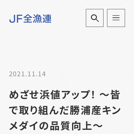
2021.11.14
めざせ浜値アップ！ ～皆
で取り組んだ勝浦産キン
メダイの品質向上～