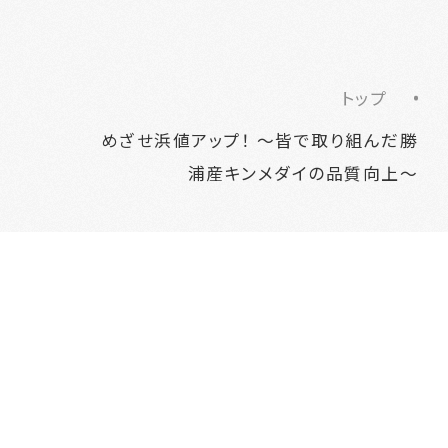
トップ
めざせ浜値アップ！ ～皆で取り組んだ勝
浦産キンメダイの品質向上～