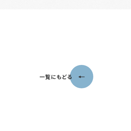
一覧にもどる