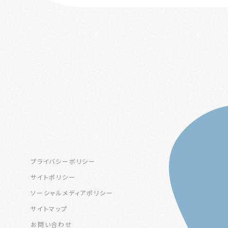
プライバシーポリシー
サイトポリシー
ソーシャルメディアポリシー
サイトマップ
お問い合わせ