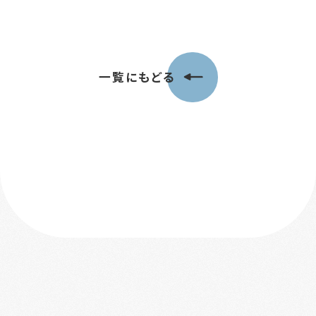
一覧にもどる