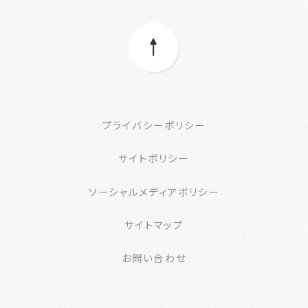
プライバシーポリシー
サイトポリシー
ソーシャルメディアポリシー
サイトマップ
お問い合わせ