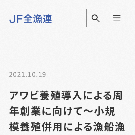
2021.10.19
アワビ養殖導入による周
年創業に向けて～小規
模養殖併用による漁船漁