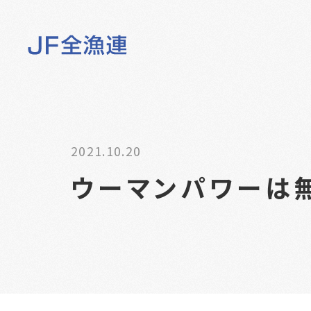
2021.10.20
ウーマンパワーは