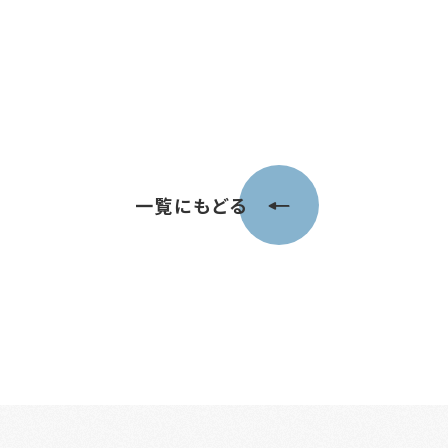
一覧にもどる