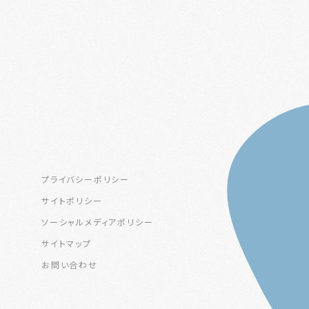
プライバシーポリシー
サイトポリシー
ソーシャルメディアポリシー
サイトマップ
お問い合わせ