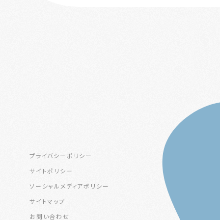
プライバシーポリシー
サイトポリシー
ソーシャルメディアポリシー
サイトマップ
お問い合わせ