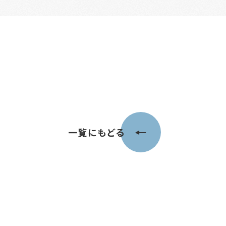
一覧にもどる