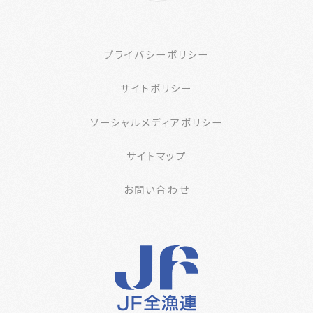
プライバシーポリシー
サイトポリシー
ソーシャルメディアポリシー
サイトマップ
お問い合わせ