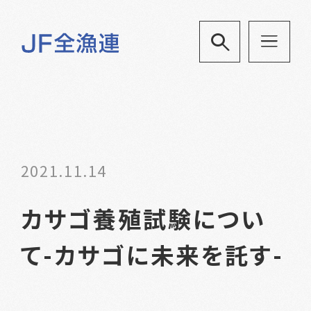
2021.11.14
カサゴ養殖試験につい
て-カサゴに未来を託す-