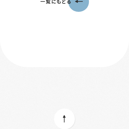
一覧にもどる