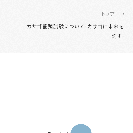
トップ
カサゴ養殖試験について-カサゴに未来を
託す-