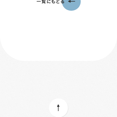
一覧にもどる