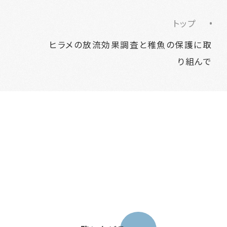
トップ
ヒラメの放流効果調査と稚魚の保護に取
り組んで