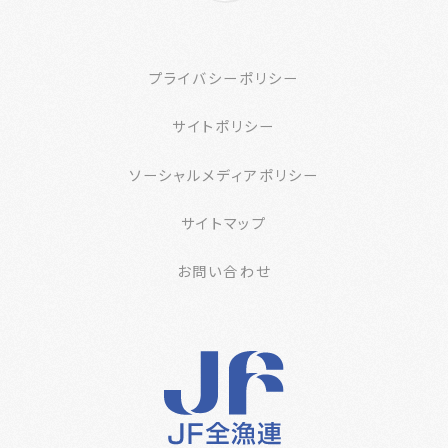
プライバシーポリシー
サイトポリシー
ソーシャルメディアポリシー
サイトマップ
お問い合わせ