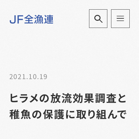
2021.10.19
ヒラメの放流効果調査と
稚魚の保護に取り組んで