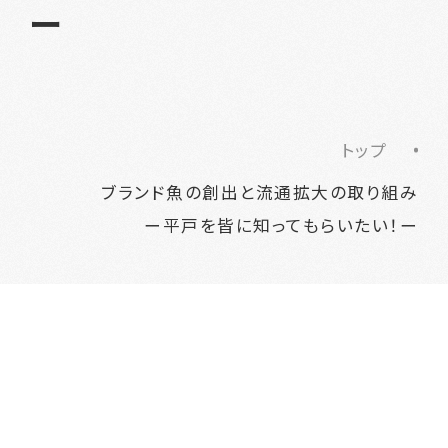
ー
トップ
ブランド魚の創出と流通拡大の取り組み
ー平戸を皆に知ってもらいたい！ー