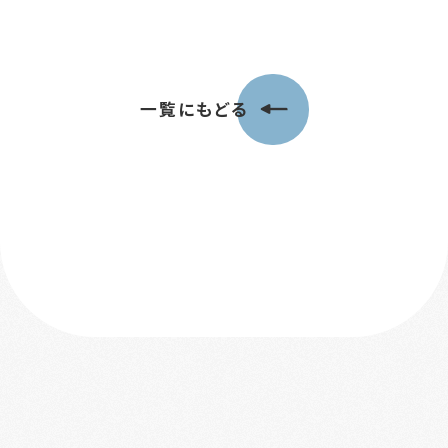
一覧にもどる