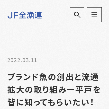
2022.03.11
ブランド魚の創出と流通
拡大の取り組みー平戸を
皆に知ってもらいたい！