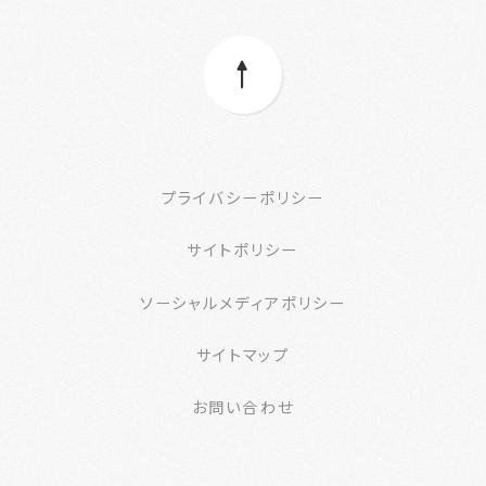
プライバシーポリシー
サイトポリシー
ソーシャルメディアポリシー
サイトマップ
お問い合わせ