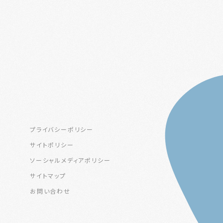
プライバシーポリシー
サイトポリシー
ソーシャルメディアポリシー
サイトマップ
お問い合わせ