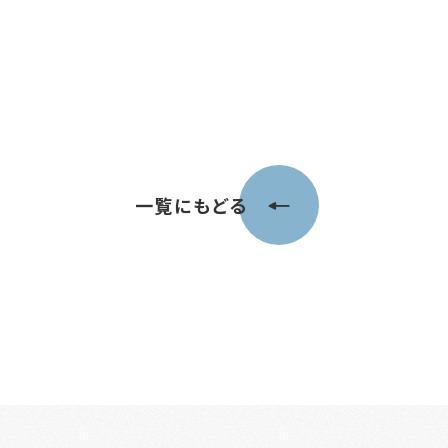
一覧にもどる