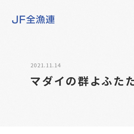
2021.11.14
マダイの群よふたた