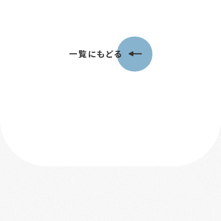
一覧にもどる