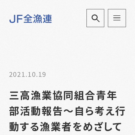
2021.10.19
三高漁業協同組合青年
部活動報告～自ら考え行
動する漁業者をめざして