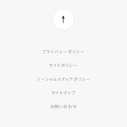
プライバシーポリシー
サイトポリシー
ソーシャルメディアポリシー
サイトマップ
お問い合わせ