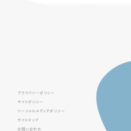
プライバシーポリシー
サイトポリシー
ソーシャルメディアポリシー
サイトマップ
お問い合わせ