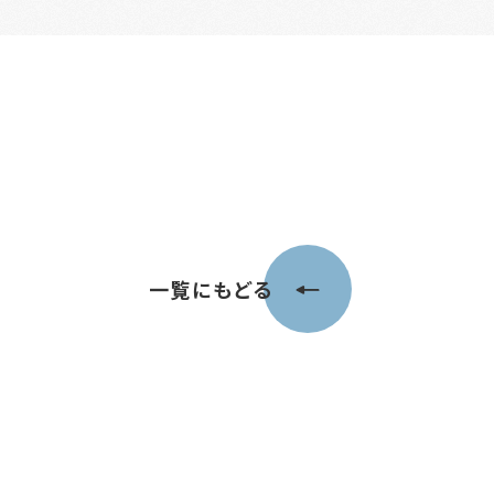
一覧にもどる