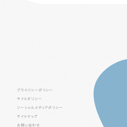
プライバシーポリシー
サイトポリシー
ソーシャルメディアポリシー
サイトマップ
お問い合わせ