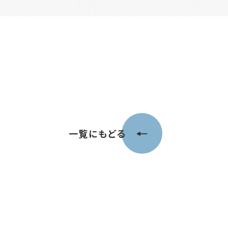
一覧にもどる