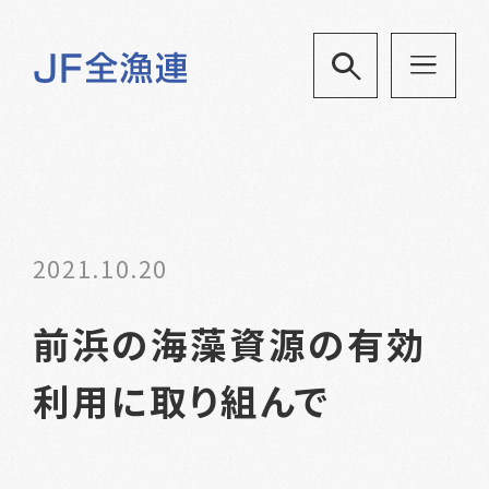
2021.10.20
前浜の海藻資源の有効
利用に取り組んで