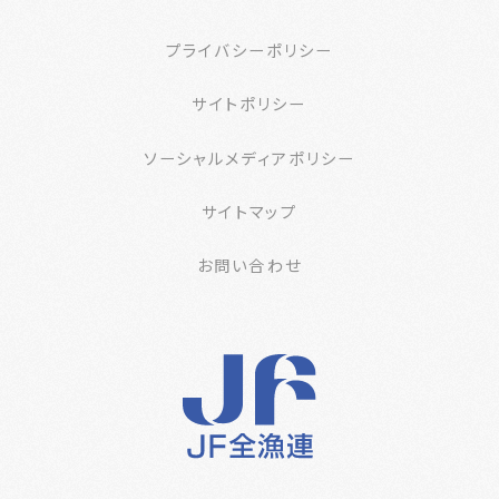
プライバシーポリシー
サイトポリシー
ソーシャルメディアポリシー
サイトマップ
お問い合わせ