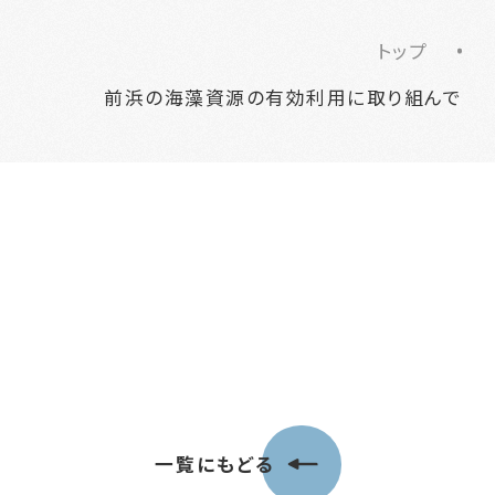
トップ
前浜の海藻資源の有効利用に取り組んで
一覧にもどる