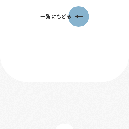
一覧にもどる