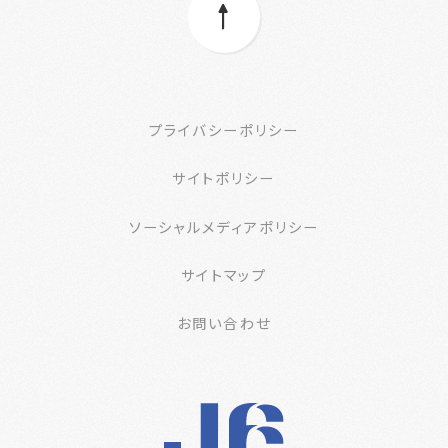
プライバシーポリシー
サイトポリシー
ソーシャルメディアポリシー
サイトマップ
お問い合わせ