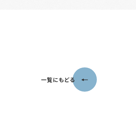
一覧にもどる