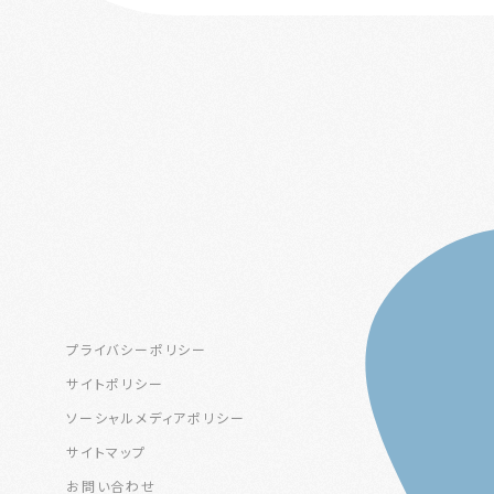
プライバシーポリシー
サイトポリシー
ソーシャルメディアポリシー
サイトマップ
お問い合わせ