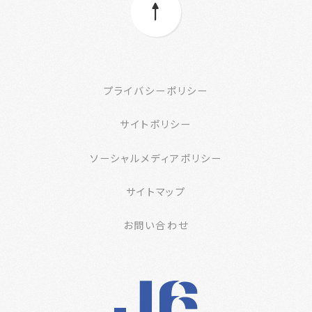
プライバシーポリシー
サイトポリシー
ソーシャルメディアポリシー
サイトマップ
お問い合わせ