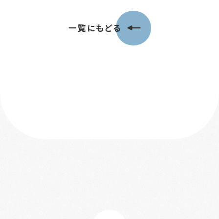
一覧にもどる