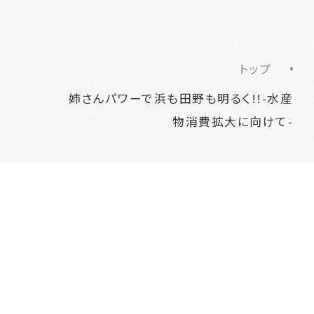
トップ
姉さんパワーで浜も田野も明るく!!-水産
物消費拡大に向けて-