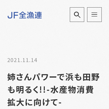
2021.11.14
姉さんパワーで浜も田野
も明るく!!-水産物消費
拡大に向けて-