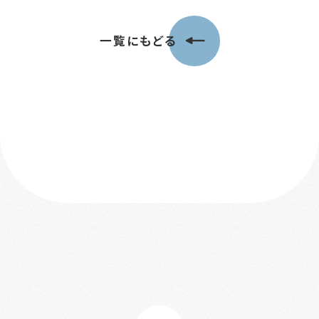
一覧にもどる