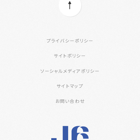
プライバシーポリシー
サイトポリシー
ソーシャルメディアポリシー
サイトマップ
お問い合わせ