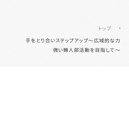
トップ
手をとり合いステップアップ～広域的な力
強い婦人部活動を目指して～