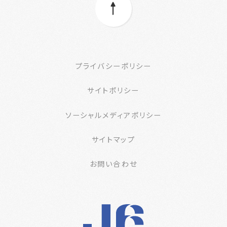
プライバシーポリシー
サイトポリシー
ソーシャルメディアポリシー
サイトマップ
お問い合わせ