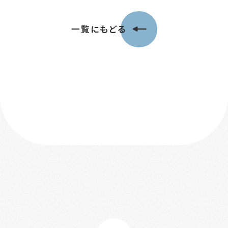
一覧にもどる