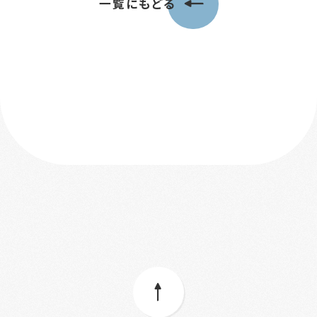
一覧にもどる