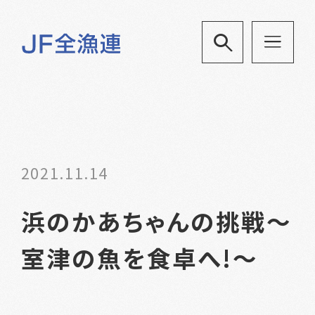
2021.11.14
浜のかあちゃんの挑戦～
室津の魚を食卓へ!～