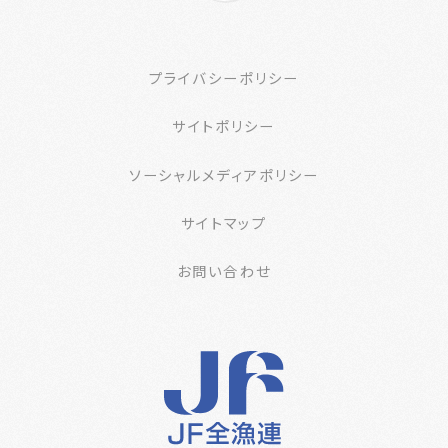
プライバシーポリシー
サイトポリシー
ソーシャルメディアポリシー
サイトマップ
お問い合わせ