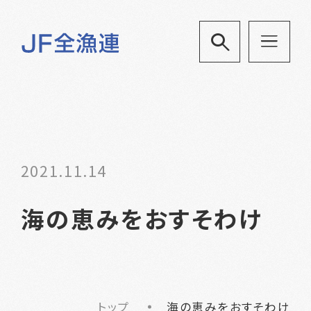
2021.11.14
海の恵みをおすそわけ
トップ
海の恵みをおすそわけ