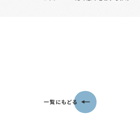
一覧にもどる