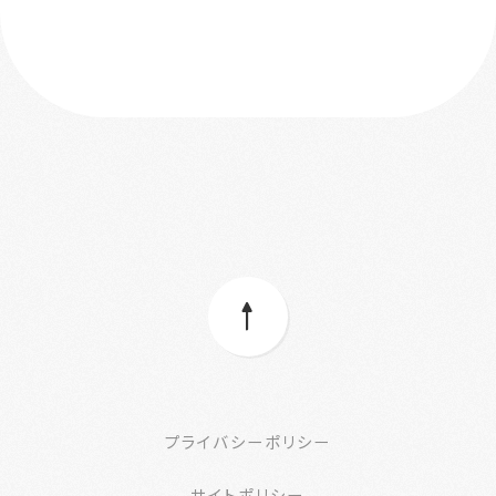
プライバシーポリシー
サイトポリシー