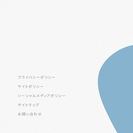
プライバシーポリシー
サイトポリシー
ソーシャルメディアポリシー
サイトマップ
お問い合わせ