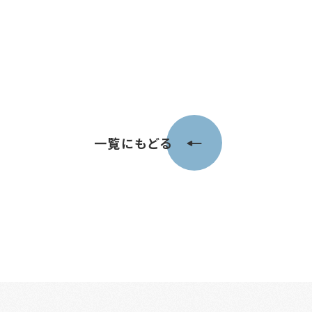
一覧にもどる