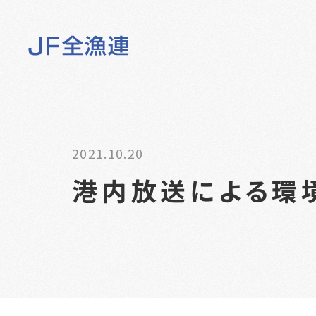
2021.10.20
港内放送による環