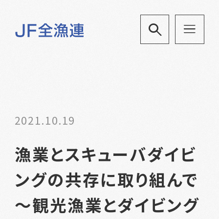
2021.10.19
漁業とスキューバダイビ
ングの共存に取り組んで
～観光漁業とダイビング