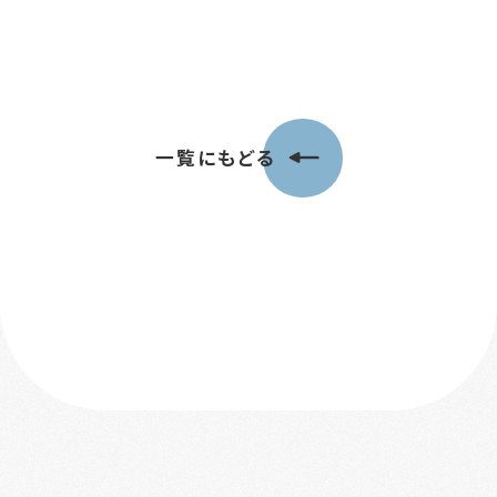
一覧にもどる