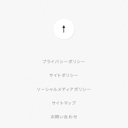
プライバシーポリシー
サイトポリシー
ソーシャルメディアポリシー
サイトマップ
お問い合わせ