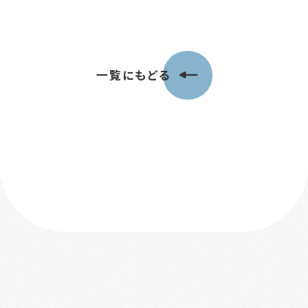
一覧にもどる