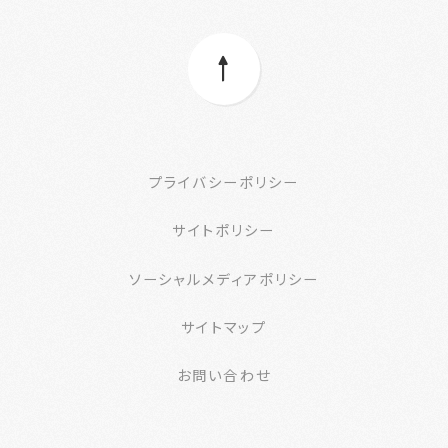
プライバシーポリシー
サイトポリシー
ソーシャルメディアポリシー
サイトマップ
お問い合わせ