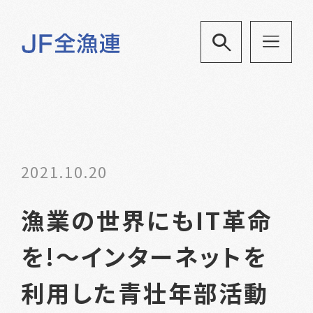
2021.10.20
漁業の世界にもIT革命
を!～インターネットを
利用した青壮年部活動