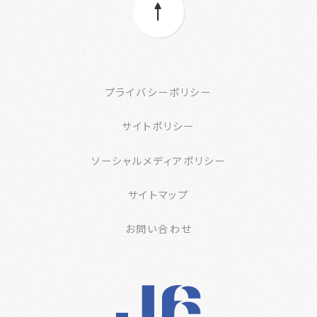
プライバシーポリシー
サイトポリシー
ソーシャルメディアポリシー
サイトマップ
お問い合わせ