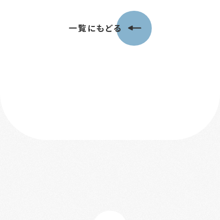
一覧にもどる