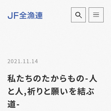
2021.11.14
私たちのたからもの-人
と人,祈りと願いを結ぶ
道-