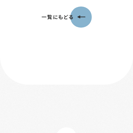
一覧にもどる