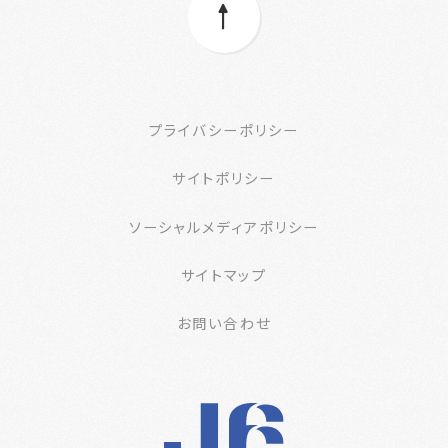
プライバシーポリシー
サイトポリシー
ソーシャルメディアポリシー
サイトマップ
お問い合わせ