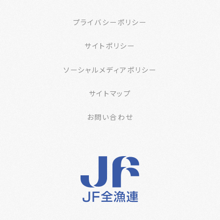
プライバシーポリシー
サイトポリシー
ソーシャルメディアポリシー
サイトマップ
お問い合わせ