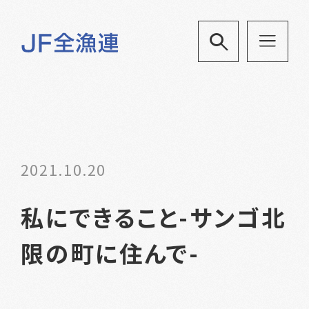
2021.10.20
私にできること-サンゴ北
限の町に住んで-