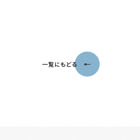
一覧にもどる