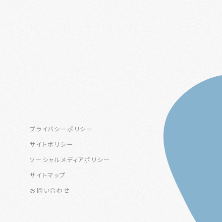
プライバシーポリシー
サイトポリシー
ソーシャルメディアポリシー
サイトマップ
お問い合わせ