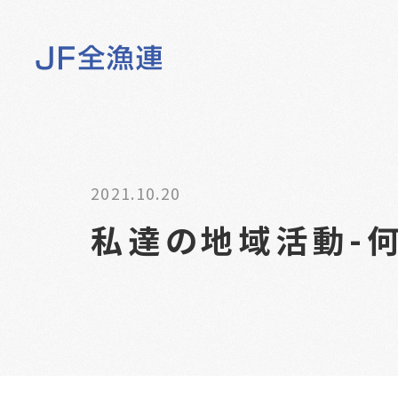
2021.10.20
私達の地域活動-何