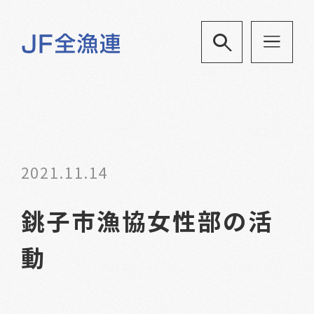
2021.11.14
銚子市漁協女性部の活
動