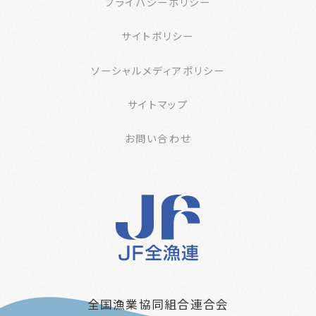
プライバシーポリシー
サイトポリシー
ソーシャルメディアポリシー
サイトマップ
お問い合わせ
全国漁業協同組合連合会