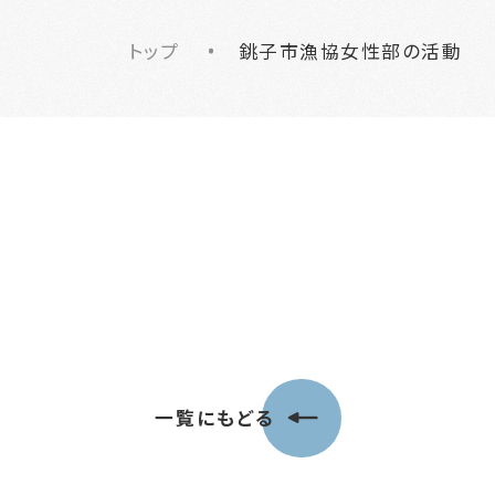
トップ
銚子市漁協女性部の活動
一覧にもどる