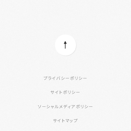
プライバシーポリシー
サイトポリシー
ソーシャルメディアポリシー
サイトマップ