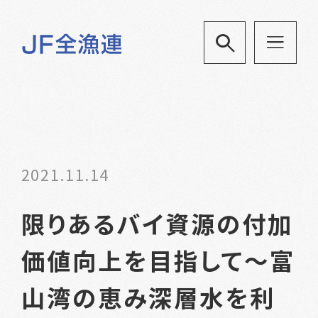
2021.11.14
限りあるバイ資源の付加
価値向上を目指して～富
山湾の恵み深層水を利