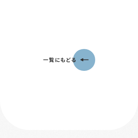
一覧にもどる