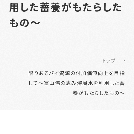
用した蓄養がもたらした
もの～
トップ
限りあるバイ資源の付加価値向上を目指
して～富山湾の恵み深層水を利用した蓄
養がもたらしたもの～