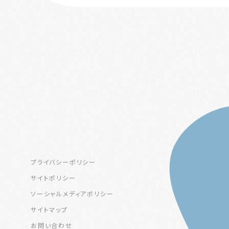
プライバシーポリシー
サイトポリシー
ソーシャルメディアポリシー
サイトマップ
お問い合わせ