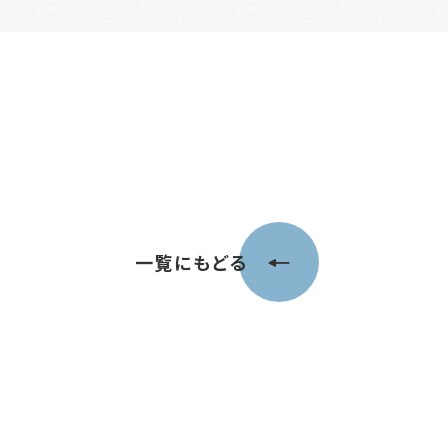
一覧にもどる