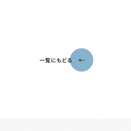
一覧にもどる