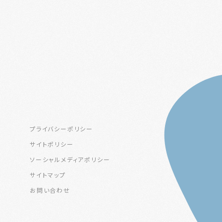
プライバシーポリシー
サイトポリシー
ソーシャルメディアポリシー
サイトマップ
お問い合わせ