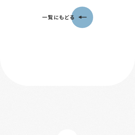
一覧にもどる