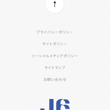
プライバシーポリシー
サイトポリシー
ソーシャルメディアポリシー
サイトマップ
お問い合わせ