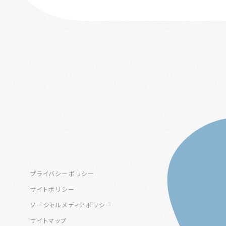
プライバシーポリシー
サイトポリシー
ソーシャルメディアポリシー
サイトマップ