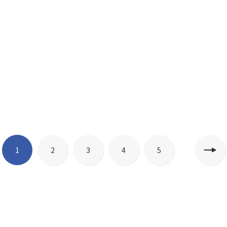
1
2
3
4
5