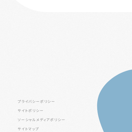
プライバシーポリシー
サイトポリシー
ソーシャルメディアポリシー
サイトマップ