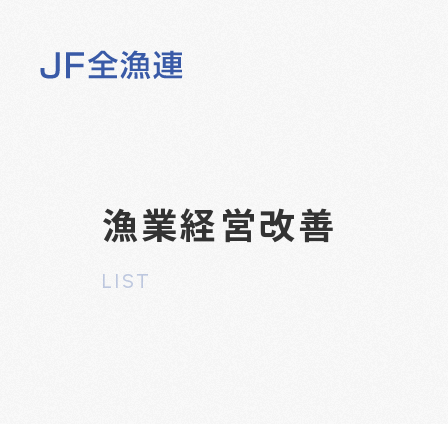
漁業経営改善
LIST