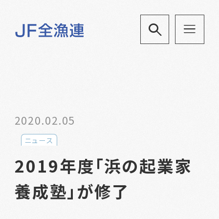
2020.02.05
ニュース
2019年度「浜の起業家
養成塾」が修了