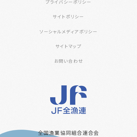
プライバシーポリシー
サイトポリシー
ソーシャルメディアポリシー
サイトマップ
お問い合わせ
全国漁業協同組合連合会