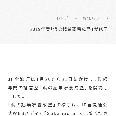
トップ
お知らせ
2019年度「浜の起業家養成塾」が修了
JF全漁連は1月20から31日にかけて、漁師
専門の経営塾「浜の起業家養成塾」を開講し
ました。
「浜の起業家養成塾」の様子は、JF全漁連公
式WEBメディア「Sakanadia」でご覧くださ