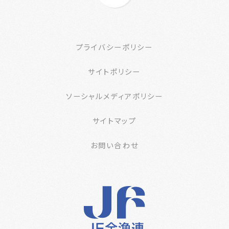
プライバシーポリシー
サイトポリシー
ソーシャルメディアポリシー
サイトマップ
お問い合わせ