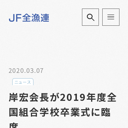
2020.03.07
ニュース
岸宏会長が2019年度全
国組合学校卒業式に臨
席