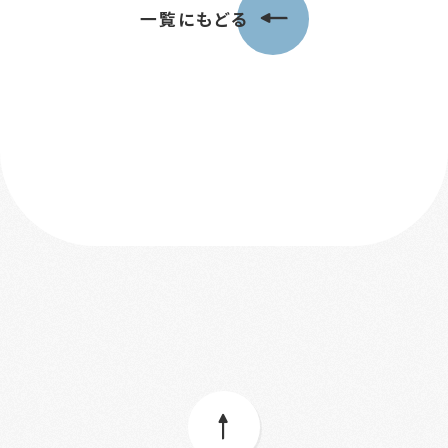
一覧にもどる