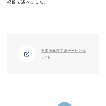
祝辞を述べました。
全国漁業協同組合学校公式
サイト