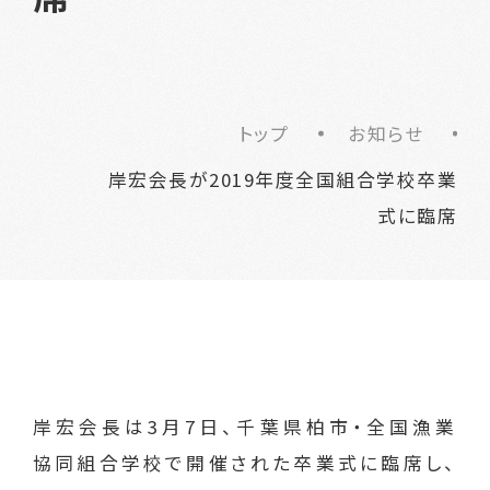
トップ
お知らせ
岸宏会長が2019年度全国組合学校卒業
式に臨席
岸宏会長は3月7日、千葉県柏市・全国漁業
協同組合学校で開催された卒業式に臨席し、