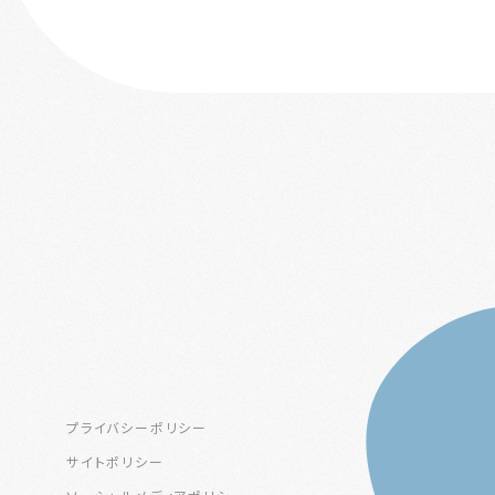
プライバシーポリシー
サイトポリシー