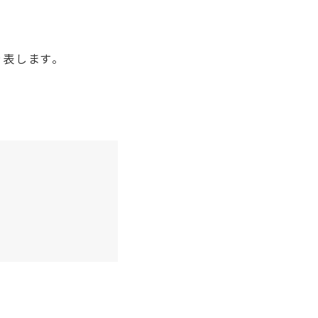
表します。