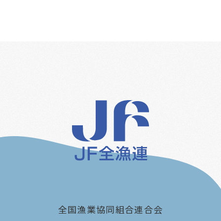
全国漁業協同組合連合会