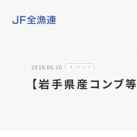
2019.06.10
モニタリング
【岩手県産コンブ等