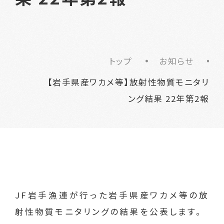
トップ
お知らせ
【岩手県産ワカメ等】放射性物質モニタリ
ング結果 22年第2報
JF岩手漁連が行った岩手県産ワカメ等の放
射性物質モニタリングの結果を公表します。