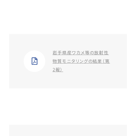
岩手県産ワカメ等の放射性
物質モニタリングの結果（第
2報）