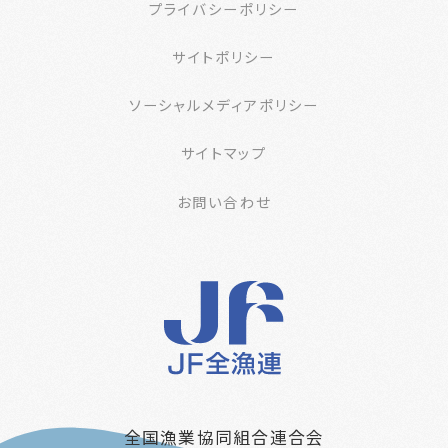
プライバシーポリシー
サイトポリシー
ソーシャルメディアポリシー
サイトマップ
お問い合わせ
全国漁業協同組合連合会