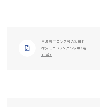
宮城県産コンブ等の放射性
物質モニタリングの結果（第
13報）