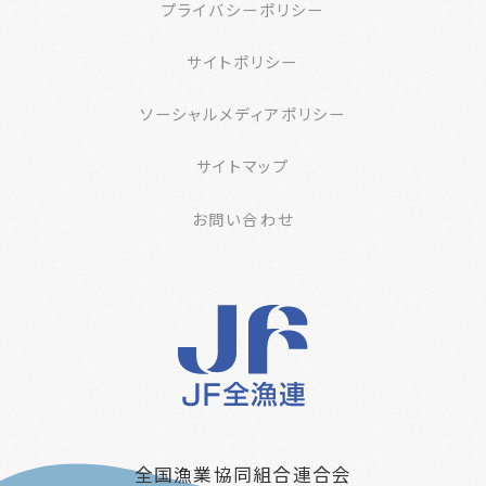
プライバシーポリシー
サイトポリシー
ソーシャルメディアポリシー
サイトマップ
お問い合わせ
全国漁業協同組合連合会