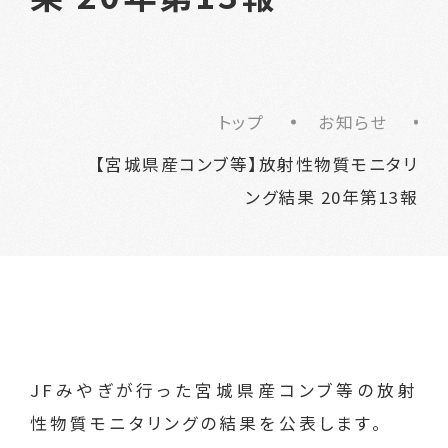
トップ
お知らせ
【宮城県産コンブ等】放射性物質モニタリ
ング結果 20年第13報
JFみやぎが行った宮城県産コンブ等の放射
性物質モニタリングの結果を公表します。