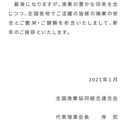
最後になりますが、漁業の豊かな将来を念
じつつ、全国各地でご活躍の皆様の操業の安
全とご繁栄・ご健勝を祈念いたしまして、新
年のご挨拶といたします。
2021年１月
全国漁業協同組合連合会
代表理事会長 岸 宏