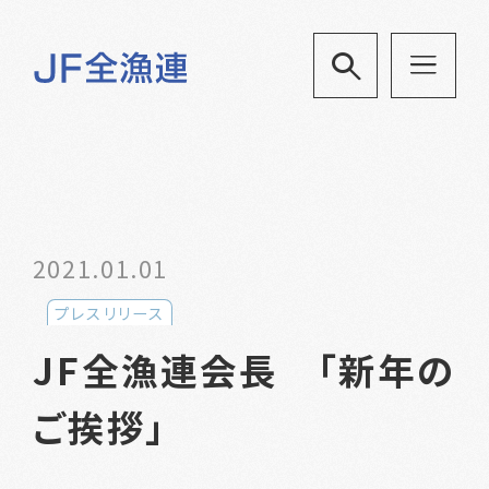
2021.01.01
プレスリリース
JF全漁連会長 「新年の
ご挨拶」