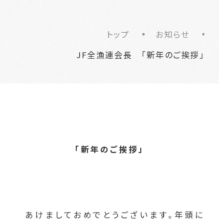
トップ
お知らせ
JF全漁連会長 「新年のご挨拶」
「新年のご挨拶」
あけましておめでとうございます。年頭に