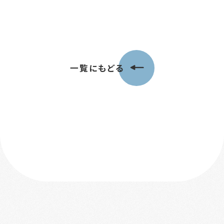
一覧にもどる