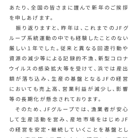
あたり、全国の皆さまに謹んで新年のご挨拶
を申しあげます。
振り返りますと、昨年は、これまでのJFグ
ループ系統運動の中でも経験したことのない
厳しい１年でした。従来と異なる回遊行動や
資源の減少等による記録的不漁、新型コロナ
ウイルスの感染拡大等を受けて、浜では産出
額が落ち込み、生産の基盤となるJFの経営
においても売上高、営業利益が減少し、影響
等の長期化が懸念されております。
そのため、JFグループでは、漁業者が安心
して生産活動を営み、産地市場をはじめJF
の経営を安定・継続していくことを基盤とし