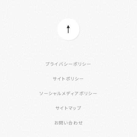
プライバシーポリシー
サイトポリシー
ソーシャルメディアポリシー
サイトマップ
お問い合わせ