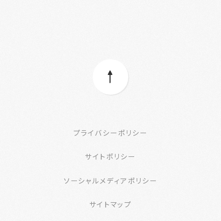
プライバシーポリシー
サイトポリシー
ソーシャルメディアポリシー
サイトマップ