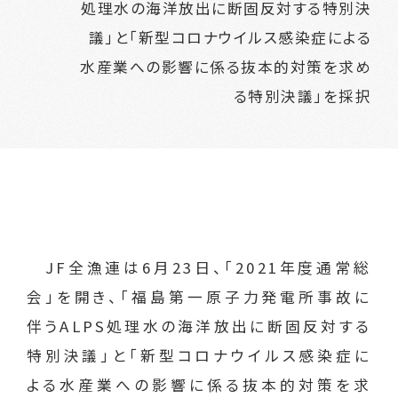
処理水の海洋放出に断固反対する特別決
議」と「新型コロナウイルス感染症による
水産業への影響に係る抜本的対策を求め
る特別決議」を採択
JF全漁連は6月23日、「2021年度通常総
会」を開き、「福島第一原子力発電所事故に
伴うALPS処理水の海洋放出に断固反対する
特別決議」と「新型コロナウイルス感染症に
よる水産業への影響に係る抜本的対策を求