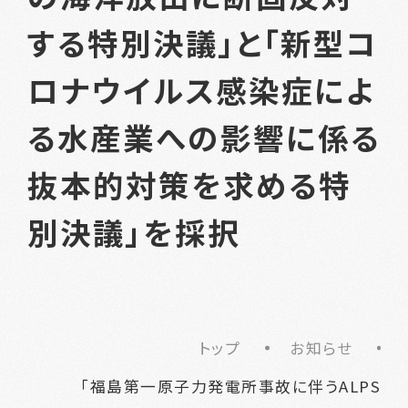
する特別決議」と「新型コ
ロナウイルス感染症によ
る水産業への影響に係る
抜本的対策を求める特
別決議」を採択
トップ
お知らせ
「福島第一原子力発電所事故に伴うALPS