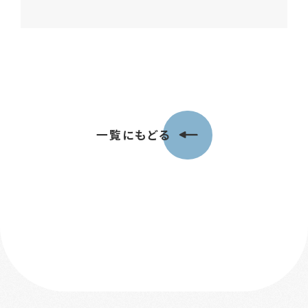
一覧にもどる