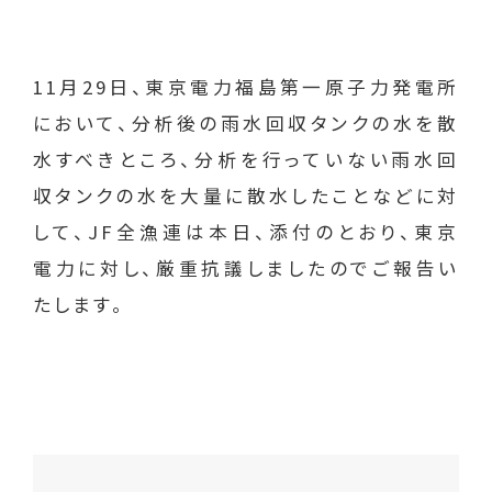
11月29日、東京電力福島第一原子力発電所
において、分析後の雨水回収タンクの水を散
水すべきところ、分析を行っていない雨水回
収タンクの水を大量に散水したことなどに対
して、JF全漁連は本日、添付のとおり、東京
電力に対し、厳重抗議しましたのでご報告い
たします。