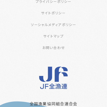
プライバシーポリシー
サイトポリシー
ソーシャルメディアポリシー
サイトマップ
お問い合わせ
全国漁業協同組合連合会