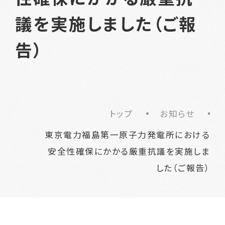
議を実施しました（ご報
告）
トップ
お知らせ
東京電力福島第一原子力発電所における
安全性確保にかかる厳重抗議を実施しま
した（ご報告）