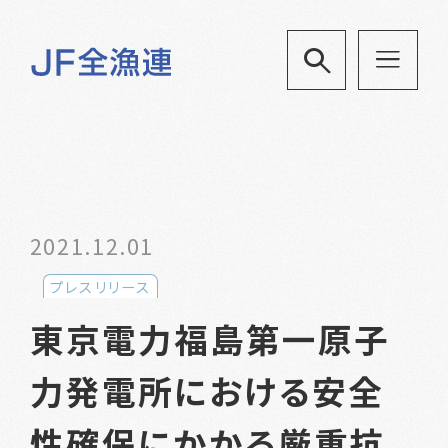
2021.12.01
プレスリリース
東京電力福島第一原子
力発電所における安全
性確保にかかる厳重抗