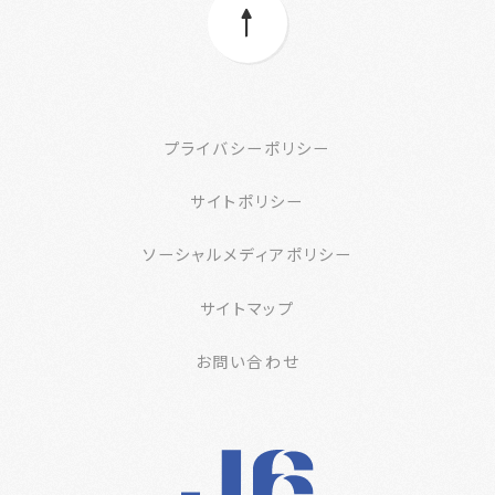
プライバシーポリシー
サイトポリシー
ソーシャルメディアポリシー
サイトマップ
お問い合わせ