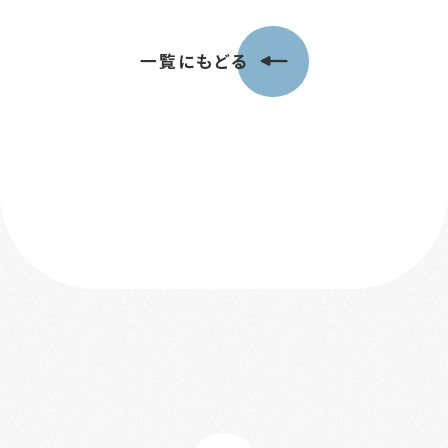
一覧にもどる