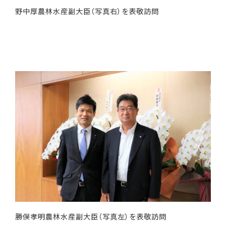
野中厚農林水産副大臣（写真右）を表敬訪問
勝俣孝明農林水産副大臣（写真左）を表敬訪問