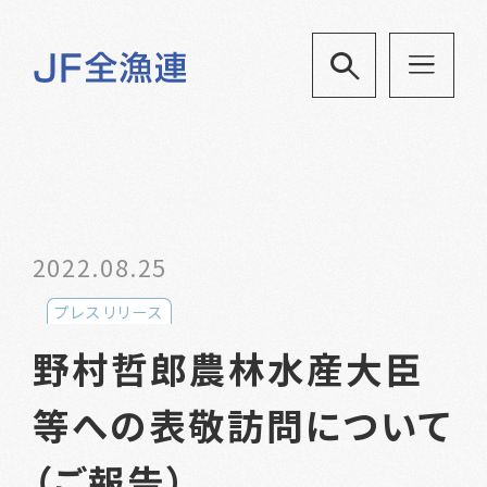
2022.08.25
プレスリリース
野村哲郎農林水産大臣
等への表敬訪問について
（ご報告）