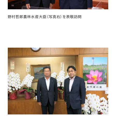
野村哲郎農林水産大臣（写真右）を表敬訪問