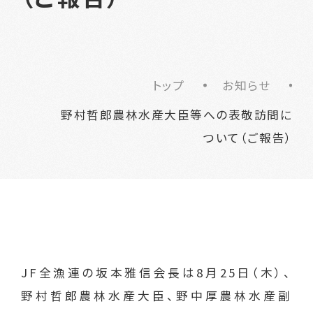
トップ
お知らせ
野村哲郎農林水産大臣等への表敬訪問に
ついて（ご報告）
JF全漁連の坂本雅信会長は8月25日（木）、
野村哲郎農林水産大臣、野中厚農林水産副