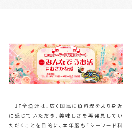
JF全漁連は、広く国民に魚料理をより身近
に感じていただき、美味しさを再発見してい
ただくことを目的に、本年度も「シーフード料