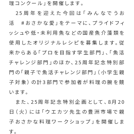
理コンクール」を開催します。
25周年を迎えた今回は「みんなでうお
活 #おさかな愛」をテーマに、プライドフィ
ッシュや低・未利用魚などの国産魚介藻類を
使用したオリジナルレシピを募集します。従
来からある「プロを目指す学生部門」、「魚活
チャレンジ部門」のほか、25周年記念特別部
門の「親子で魚活チャレンジ部門」（小学生親
子対象）の計3部門で参加者が料理の腕を競
います。
また、25周年記念特別企画として、8月20
日（火）には「ウエカツ先生の豊洲市場で親
子おさかな料理ワークショップ」を開催しま
す。