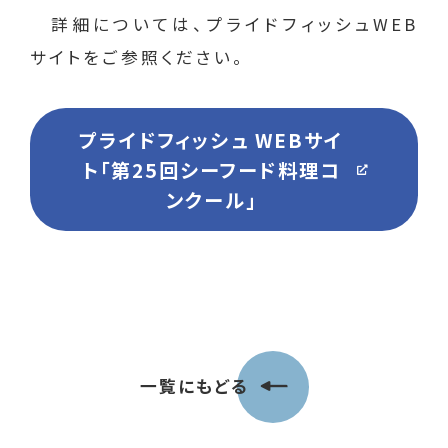
詳細については、プライドフィッシュWEB
サイトをご参照ください。
プライドフィッシュ WEBサイ
ト「第25回シーフード料理コ
ンクール」
一覧にもどる