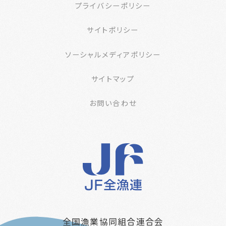
プライバシーポリシー
サイトポリシー
ソーシャルメディアポリシー
サイトマップ
お問い合わせ
全国漁業協同組合連合会