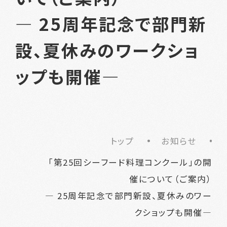
― 25周年記念で部門新
設、夏休みのワークショ
ップも開催―
トップ
お知らせ
「第25回シーフード料理コンクール」の開
催について（ご案内）
― 25周年記念で部門新設、夏休みのワー
クショップも開催―