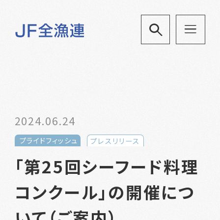
2024.06.24
プライドフィッシュ
プレスリリース
「第25回シーフード料理
コンクール」の開催につ
いて（ご案内）