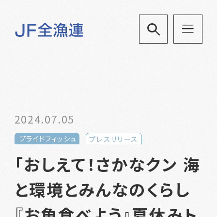
2024.07.05
プライドフィッシュ
プレスリリース
「おしえて！さかなクン 海
と環境とみんなのくらし
『お魚食べよう』夏休みト