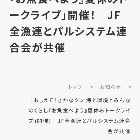
ークライブ」開催！ JF
全漁連とパルシステム連
合会が共催
トップ
お知らせ
「おしえて！さかなクン 海と環境とみんな
のくらし『お魚食べよう』夏休みトークライ
ブ」開催！ JF全漁連とパルシステム連合
会が共催