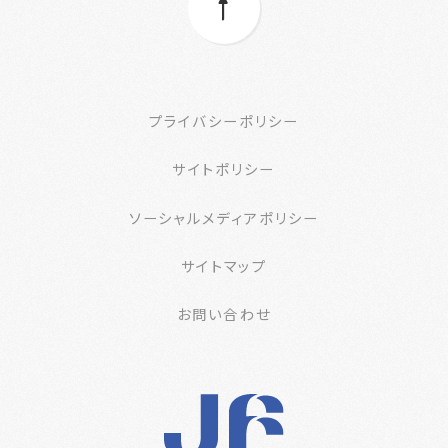
プライバシーポリシー
サイトポリシー
ソーシャルメディアポリシー
サイトマップ
お問い合わせ