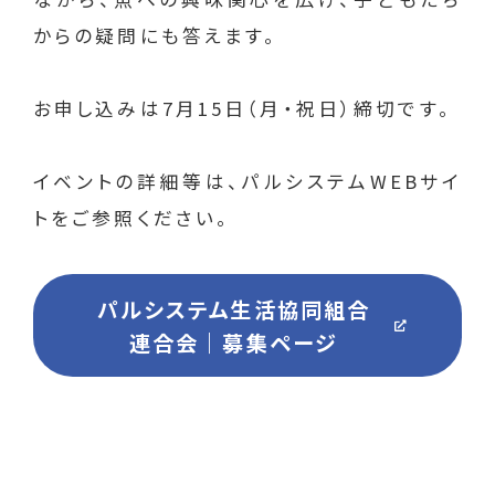
からの疑問にも答えます。
お申し込みは7月15日（月・祝日）締切です。
イベントの詳細等は、パルシステムWEBサイ
トをご参照ください。
パルシステム生活協同組合
連合会｜募集ページ