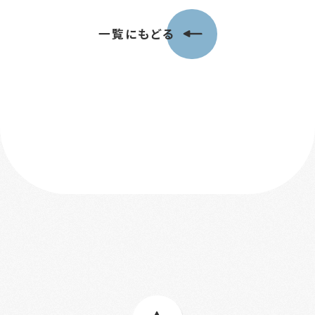
一覧にもどる